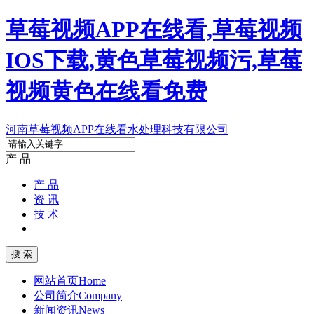
草莓视频APP在线看,草莓视频
IOS下载,黄色草莓视频污,草莓
视频黄色在线看免费
河南草莓视频APP在线看水处理科技有限公司
产 品
产 品
资 讯
技 术
网站首页
Home
公司简介
Company
新闻资讯
News